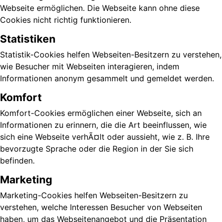
Webseite ermöglichen. Die Webseite kann ohne diese
Cookies nicht richtig funktionieren.
Statistiken
Statistik-Cookies helfen Webseiten-Besitzern zu verstehen,
wie Besucher mit Webseiten interagieren, indem
Informationen anonym gesammelt und gemeldet werden.
Komfort
Komfort-Cookies ermöglichen einer Webseite, sich an
Informationen zu erinnern, die die Art beeinflussen, wie
sich eine Webseite verhÃ¤lt oder aussieht, wie z. B. Ihre
bevorzugte Sprache oder die Region in der Sie sich
befinden.
Marketing
Marketing-Cookies helfen Webseiten-Besitzern zu
verstehen, welche Interessen Besucher von Webseiten
haben, um das Webseitenangebot und die Präsentation