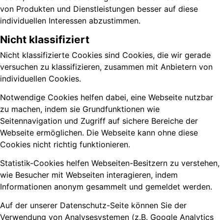
von Produkten und Dienstleistungen besser auf diese
individuellen Interessen abzustimmen.
Nicht klassifiziert
Nicht klassifizierte Cookies sind Cookies, die wir gerade
versuchen zu klassifizieren, zusammen mit Anbietern von
individuellen Cookies.
Notwendige Cookies helfen dabei, eine Webseite nutzbar
zu machen, indem sie Grundfunktionen wie
Seitennavigation und Zugriff auf sichere Bereiche der
Webseite ermöglichen. Die Webseite kann ohne diese
Cookies nicht richtig funktionieren.
Statistik-Cookies helfen Webseiten-Besitzern zu verstehen,
wie Besucher mit Webseiten interagieren, indem
Informationen anonym gesammelt und gemeldet werden.
Auf der unserer Datenschutz-Seite können Sie der
Verwendung von Analysesystemen (z.B. Google Analytics