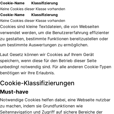
Cookie-Name
Klassifizierung
Keine Cookies dieser Klasse vorhanden
Cookie-Name
Klassifizierung
Keine Cookies dieser Klasse vorhanden
Cookies sind kleine Textdateien, die von Webseiten
verwendet werden, um die Benutzererfahrung effizienter
zu gestalten, bestimmte Funktionen bereitzustellen oder
um bestimmte Auswertungen zu ermöglichen.
Laut Gesetz können wir Cookies auf Ihrem Gerät
speichern, wenn diese für den Betrieb dieser Seite
unbedingt notwendig sind. Für alle anderen Cookie-Typen
benötigen wir Ihre Erlaubnis.
Cookie-Klassifizierungen
Must-have
Notwendige Cookies helfen dabei, eine Webseite nutzbar
zu machen, indem sie Grundfunktionen wie
Seitennavigation und Zugriff auf sichere Bereiche der