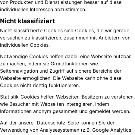
von Produkten und Dienstleistungen besser auf diese
individuellen Interessen abzustimmen.
Nicht klassifiziert
Nicht klassifizierte Cookies sind Cookies, die wir gerade
versuchen zu klassifizieren, zusammen mit Anbietern von
individuellen Cookies.
Notwendige Cookies helfen dabei, eine Webseite nutzbar
zu machen, indem sie Grundfunktionen wie
Seitennavigation und Zugriff auf sichere Bereiche der
Webseite ermöglichen. Die Webseite kann ohne diese
Cookies nicht richtig funktionieren.
Statistik-Cookies helfen Webseiten-Besitzern zu verstehen,
wie Besucher mit Webseiten interagieren, indem
Informationen anonym gesammelt und gemeldet werden.
Auf der unserer Datenschutz-Seite können Sie der
Verwendung von Analysesystemen (z.B. Google Analytics