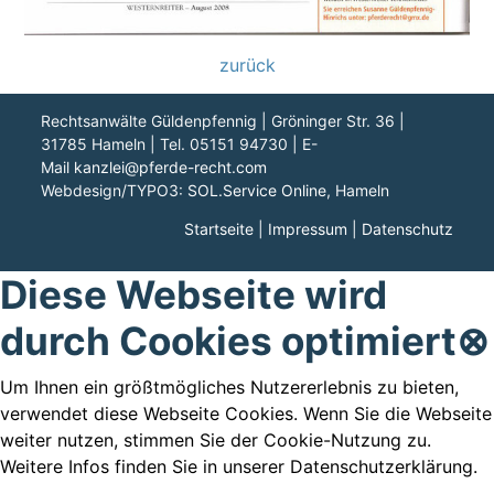
zurück
Rechtsanwälte Güldenpfennig | Gröninger Str. 36 |
31785 Hameln | Tel. 05151 94730 | E-
Mail
kanzlei@pferde-recht.com
Webdesign/TYPO3:
SOL.Service Online
, Hameln
Startseite
|
Impressum
|
Datenschutz
Diese Webseite wird
durch Cookies optimiert
⊗
Um Ihnen ein größtmögliches Nutzererlebnis zu bieten,
verwendet diese Webseite Cookies. Wenn Sie die Webseite
weiter nutzen, stimmen Sie der Cookie-Nutzung zu.
Weitere Infos finden Sie in unserer Datenschutzerklärung.