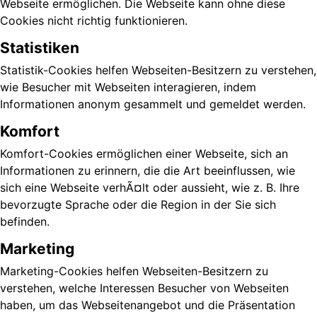
Webseite ermöglichen. Die Webseite kann ohne diese
Cookies nicht richtig funktionieren.
Statistiken
Statistik-Cookies helfen Webseiten-Besitzern zu verstehen,
wie Besucher mit Webseiten interagieren, indem
Informationen anonym gesammelt und gemeldet werden.
Komfort
Komfort-Cookies ermöglichen einer Webseite, sich an
Informationen zu erinnern, die die Art beeinflussen, wie
sich eine Webseite verhÃ¤lt oder aussieht, wie z. B. Ihre
bevorzugte Sprache oder die Region in der Sie sich
befinden.
Marketing
Marketing-Cookies helfen Webseiten-Besitzern zu
verstehen, welche Interessen Besucher von Webseiten
haben, um das Webseitenangebot und die Präsentation