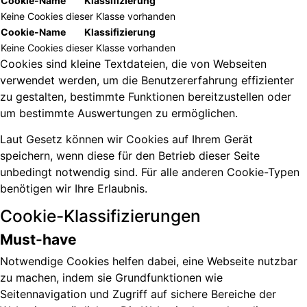
Cookie-Name
Klassifizierung
Keine Cookies dieser Klasse vorhanden
Cookie-Name
Klassifizierung
Keine Cookies dieser Klasse vorhanden
Cookies sind kleine Textdateien, die von Webseiten
verwendet werden, um die Benutzererfahrung effizienter
zu gestalten, bestimmte Funktionen bereitzustellen oder
um bestimmte Auswertungen zu ermöglichen.
Laut Gesetz können wir Cookies auf Ihrem Gerät
speichern, wenn diese für den Betrieb dieser Seite
unbedingt notwendig sind. Für alle anderen Cookie-Typen
benötigen wir Ihre Erlaubnis.
Cookie-Klassifizierungen
Must-have
Notwendige Cookies helfen dabei, eine Webseite nutzbar
zu machen, indem sie Grundfunktionen wie
Seitennavigation und Zugriff auf sichere Bereiche der